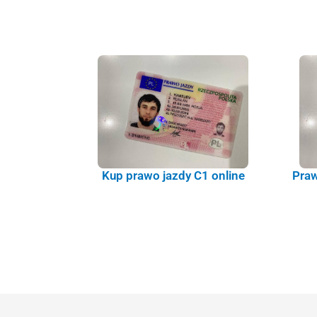
Kup prawo jazdy C1 online
Praw