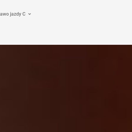
awo jazdy C