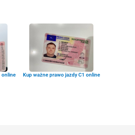
 online
Kup ważne prawo jazdy C1 online