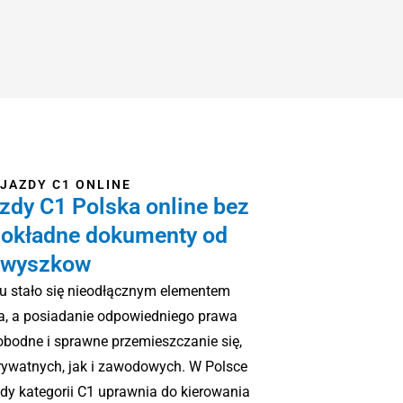
JAZDY C1 ONLINE
zdy C1 Polska online bez
dokładne dokumenty od
-wyszkow
u stało się nieodłącznym elementem
a, a posiadanie odpowiedniego prawa
bodne i sprawne przemieszczanie się,
rywatnych, jak i zawodowych. W Polsce
dy kategorii C1 uprawnia do kierowania