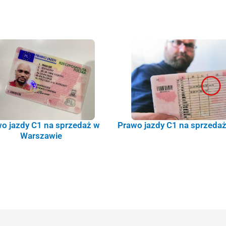
o jazdy C1 na sprzedaż w
Prawo jazdy C1 na sprzedaż
Warszawie